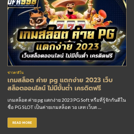
ข่าวคาสิโน
เกมสล็อต ค่าย pg แตกง่าย 2023 เว็บ
สล็อตออนไลน์ ไม่มีขั้นต่ำ เครดิตฟรี
เกมสล็อต ค่าย pg แตกง่าย 2023 PG Soft หรือที่รู้จักกันดีใน
ชื่อ PG SLOT เป็นค่ายเกมสล็อต วอ เลท เว็บต …
READ MORE