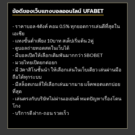
ข้อดีของเว็บแทงบอลออนไลน์ UFABET
- ราคาบอล 4ตังค์ คอม 0.5% ทุกยอดการเล่นดีที่สุดใน
เอเชีย
- แทงขั้นต่ำเพียง 10บาท สเต็ปเริ่มต้น 2คู่
- ดูบอลถ่ายทอดสดในเว็บได้
- มีบอลเปิดให้เลือกเดิมพันมากกว่า SBOBET
- มวยไทยเปิดยกต่อยก
- มี 3คาสิโนชั้นนำ ให้เลือกเล่นในเว็บเดียว เล่นผ่านมือ
ถือได้ทุกระบบ
- มีสล็อตเกมส์ให้เลือกเล่นมากมาย แจ็คพอตแตกบ่อย
ที่สุด
- เล่นตรงกับบริษัทไม่ผ่านเอเย่นต์ หมดปัญหาเรื่องโดน
โกง
- บริการดี ฝาก-ถอน รวดเร็ว