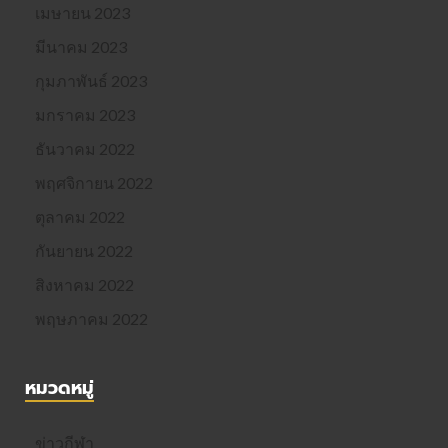
เมษายน 2023
มีนาคม 2023
กุมภาพันธ์ 2023
มกราคม 2023
ธันวาคม 2022
พฤศจิกายน 2022
ตุลาคม 2022
กันยายน 2022
สิงหาคม 2022
พฤษภาคม 2022
หมวดหมู่
ข่าวกีฬา