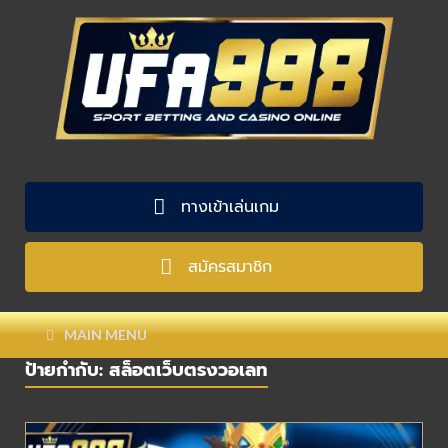
ทางเข้าเล่นเกม
สมัครสมาชิก
MAIN MENU
ป้ายกำกับ:
สล็อตเว็บตรงวอเลท