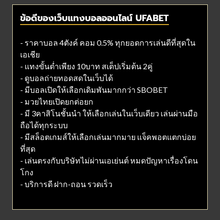
ข้อดีของเว็บแทงบอลออนไลน์ UFABET
- ราคาบอล 4ตังค์ คอม 0.5% ทุกยอดการเล่นดีที่สุดใน
เอเชีย
- แทงขั้นต่ำเพียง 10บาท สเต็ปเริ่มต้น 2คู่
- ดูบอลถ่ายทอดสดในเว็บได้
- มีบอลเปิดให้เลือกเดิมพันมากกว่า SBOBET
- มวยไทยเปิดยกต่อยก
- มี 3คาสิโนชั้นนำ ให้เลือกเล่นในเว็บเดียว เล่นผ่านมือ
ถือได้ทุกระบบ
- มีสล็อตเกมส์ให้เลือกเล่นมากมาย แจ็คพอตแตกบ่อย
ที่สุด
- เล่นตรงกับบริษัทไม่ผ่านเอเย่นต์ หมดปัญหาเรื่องโดน
โกง
- บริการดี ฝาก-ถอน รวดเร็ว