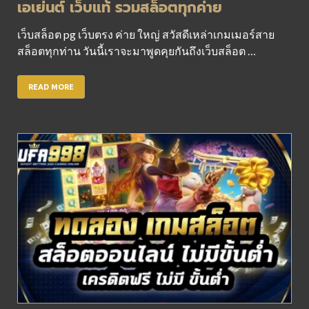
เอเย่นต์ เว็บแท้ รวมสล็อตทุกค่าย
เว็บสล็อต pg เว็บตรง ค่าย ใหญ่ สวัสดีเหล่าเกมเมอร์สาย
สล็อตทุกท่าน วันนี้เราจะมาพูดคุยกันถึงเว็บสล็อต …
READ MORE