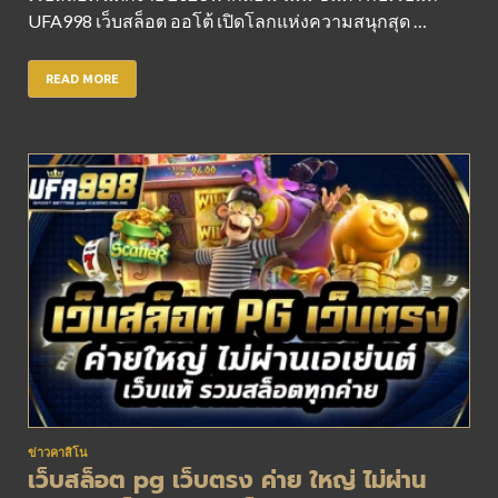
UFA998 เว็บสล็อต ออโต้ เปิดโลกแห่งความสนุกสุด …
READ MORE
ข่าวคาสิโน
เว็บสล็อต pg เว็บตรง ค่าย ใหญ่ ไม่ผ่าน