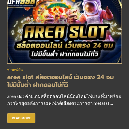
ข่าวคาสิโน
area slot สล็อตออนไลน์ เว็บตรง 24 ชม
ไม่มีขั้นต่ำ ฝากถอนไม่กี่วิ
area slot ค่ายเกมสล็อตออนไลน์น้องใหม่ไฟแรง ที่มาพร้อม
กราฟิกสุดอลังการ เอฟเฟกต์เสียงตระการตา metal sl …
READ MORE