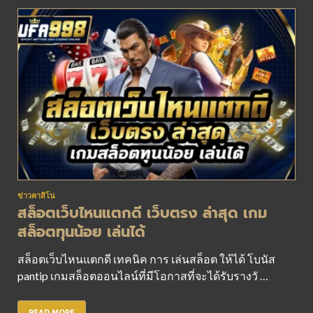
ข่าวคาสิโน
สล็อตเว็บไหนแตกดี เว็บตรง ล่าสุด เกม
สล็อตทุนน้อย เล่นได้
สล็อตเว็บไหนแตกดี เทคนิค การ เล่นสล็อต ให้ได้ โบนัส
pantip เกมสล็อตออนไลน์ที่มีโอกาสที่จะได้รับรางวั …
READ MORE