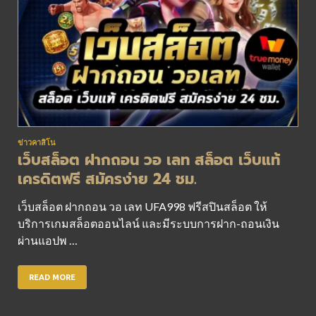
ข่าวคาสิโน
เว็บสล็อต ฝากถอน วอ เลท สล็อต เว็บแท้
เครดิตฟรี สมัครง่าย 24 ชม.
เว็บสล็อต ฝากถอน วอ เลท UFA998 ฟรีสปินสล็อต ให้
บริการเกมสล็อตออนไลน์ และมีระบบการฝาก-ถอนเงิน
ผ่านแอปพ …
READ MORE