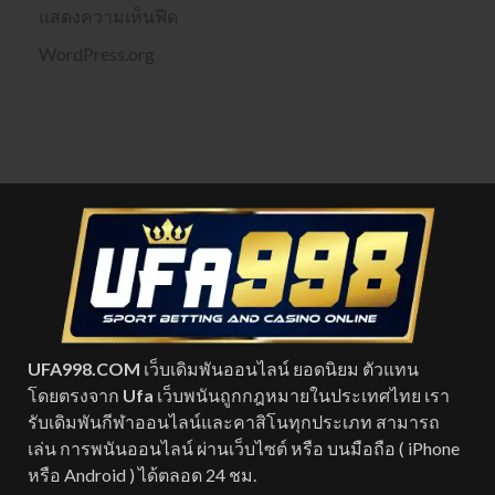
แสดงความเห็นฟีด
WordPress.org
UFA998.COM
เว็บเดิมพันออนไลน์ ยอดนิยม ตัวแทน
โดยตรงจาก
Ufa
เว็บพนันถูกกฎหมายในประเทศไทย เรา
รับเดิมพันกีฬาออนไลน์และคาสิโนทุกประเภท สามารถ
เล่น การพนันออนไลน์ ผ่านเว็บไซต์ หรือ บนมือถือ ( iPhone
หรือ Android ) ได้ตลอด 24 ชม.