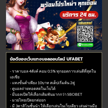
ข้อดีของเว็บแทงบอลออนไลน์ UFABET
- ราคาบอล 4ตังค์ คอม 0.5% ทุกยอดการเล่นดีที่สุดใน
เอเชีย
- แทงขั้นต่ำเพียง 10บาท สเต็ปเริ่มต้น 2คู่
- ดูบอลถ่ายทอดสดในเว็บได้
- มีบอลเปิดให้เลือกเดิมพันมากกว่า SBOBET
- มวยไทยเปิดยกต่อยก
- มี 3คาสิโนชั้นนำ ให้เลือกเล่นในเว็บเดียว เล่นผ่านมือ