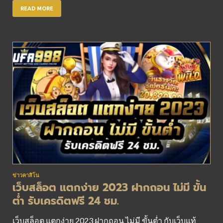
READ MORE
ข่าวคาสิโน
เว็บสล็อต แตกง่าย 2023 ฝากถอน ไม่มี ขั้น
ต่ำ รับเครดิตฟรี 24 ชม.
เว็บสล็อต แตกง่าย 2023 ฝากถอน ไม่มี ขั้นต่ำ กับเว็บแท้