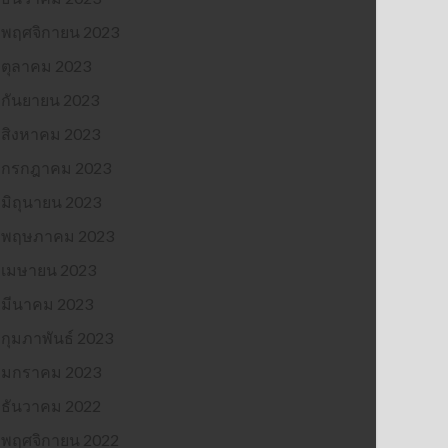
พฤศจิกายน 2023
ตุลาคม 2023
กันยายน 2023
สิงหาคม 2023
กรกฎาคม 2023
มิถุนายน 2023
พฤษภาคม 2023
เมษายน 2023
มีนาคม 2023
กุมภาพันธ์ 2023
มกราคม 2023
ธันวาคม 2022
พฤศจิกายน 2022