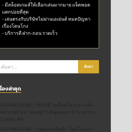
- มีสล็อตเกมส์ให้เลือกเล่นมากมาย แจ็คพอต
แตกบ่อยที่สุด
- เล่นตรงกับบริษัทไม่ผ่านเอเย่นต์ หมดปัญหา
เรื่องโดนโกง
- บริการดี ฝาก-ถอน รวดเร็ว
รื่องล่าสุด
UFA998 NEWS : “เซิร์กซี” เคลื่อนไหวแล้ว หลัง
พลาดจุดโทษ “แมนยูฯ” แพ้ฟูแลมคาบ้าน ตกรอบ
5 เอฟเอ คัพ
UFA998 NEWS : “แฟนบอลทีมดัง” โดนไล่ออก