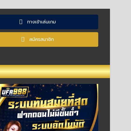
ทางเข้าเล่นเกม
สมัครสมาชิก