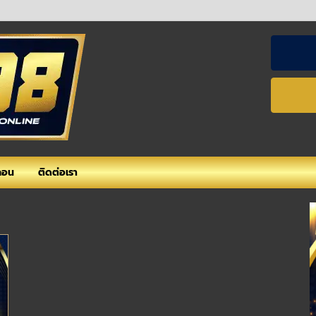
ถอน
ติดต่อเรา