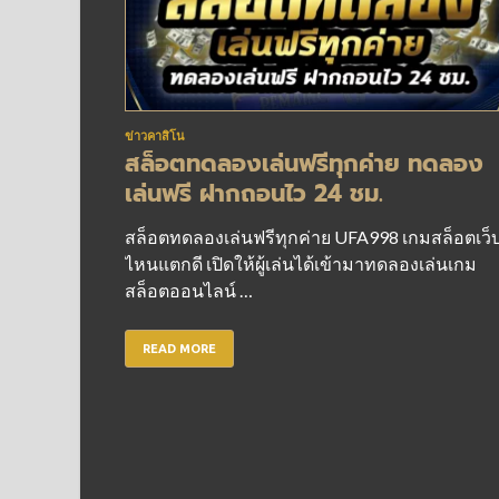
ข่าวคาสิโน
สล็อตทดลองเล่นฟรีทุกค่าย ทดลอง
เล่นฟรี ฝากถอนไว 24 ชม.
สล็อตทดลองเล่นฟรีทุกค่าย UFA998 เกมสล็อตเว็
ไหนแตกดี เปิดให้ผู้เล่นได้เข้ามาทดลองเล่นเกม
สล็อตออนไลน์ …
READ MORE