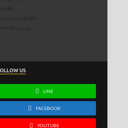
เข้าฟีด
แสดงความเห็นฟีด
WordPress.org
FOLLOW US
LINE
FACEBOOK
YOUTUBE