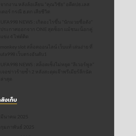
จากงาน หลังล้อเลียน “คุณวิชัย” อดีตปธ.เลส
เตอร์ กรณี ฮ.ตก เสียชีวิต
UFA998 NEWS : เกิดอะไรขึ้น “นักมวยชื่อดัง”
ประกาศออกจาก ONE สุดช็อก แม้ชนะน็อกคู่
แข่ง 4 ไฟต์ติด
monkey slot สล็อตออนไลน์ เว็บแท้ เล่นง่าย ที่
ufa998 เว็บตรงอันดับ1
UFA998 NEWS : สล็อตเซ็งไม่หยุด “ลิเวอร์พูล”
เจอข่าวร้ายซ้ำ 2 หลังสะดุดเจ๊าพรีเมียร์ลีกนัด
ล่าสุด
ลังเก็บ
มีนาคม 2025
กุมภาพันธ์ 2025