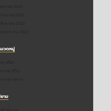
ตุลาคม 2022
กันยายน 2022
สิงหาคม 2022
พฤษภาคม 2022
มวดหมู่
ข่าวกีฬา
ข่าวคาสิโน
ข่าวสารต่างๆ
ิยาม
เข้าสู่ระบบ