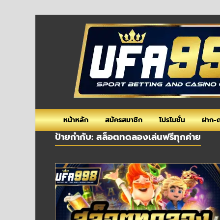
หน้าหลัก
สมัครสมาชิก
โปรโมชั่น
ฝาก-
ป้ายกำกับ:
สล็อตทดลองเล่นฟรีทุกค่าย