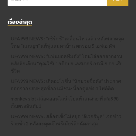
เรื่องล่าสุด
UFA998 NEWS : “เซิร์กซี” เคลื่อนไหวแล้ว หลังพลาดจุด
โทษ “แมนยูฯ” แพ้ฟูแลมคาบ้าน ตกรอบ 5 เอฟเอ คัพ
UFA998 NEWS : “แฟนบอลทีมดัง” โดนไล่ออกจากงาน
หลังล้อเลียน “คุณวิชัย” อดีตปธ.เลสเตอร์ กรณี ฮ.ตก เสีย
ชีวิต
UFA998 NEWS : เกิดอะไรขึ้น “นักมวยชื่อดัง” ประกาศ
ออกจาก ONE สุดช็อก แม้ชนะน็อกคู่แข่ง 4 ไฟต์ติด
monkey slot สล็อตออนไลน์ เว็บแท้ เล่นง่าย ที่ ufa998
เว็บตรงอันดับ1
UFA998 NEWS : สล็อตเซ็งไม่หยุด “ลิเวอร์พูล” เจอข่าว
ร้ายซ้ำ 2 หลังสะดุดเจ๊าพรีเมียร์ลีกนัดล่าสุด