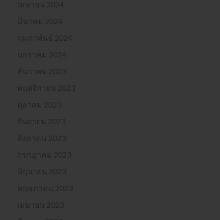
เมษายน 2024
มีนาคม 2024
กุมภาพันธ์ 2024
มกราคม 2024
ธันวาคม 2023
พฤศจิกายน 2023
ตุลาคม 2023
กันยายน 2023
สิงหาคม 2023
กรกฎาคม 2023
มิถุนายน 2023
พฤษภาคม 2023
เมษายน 2023