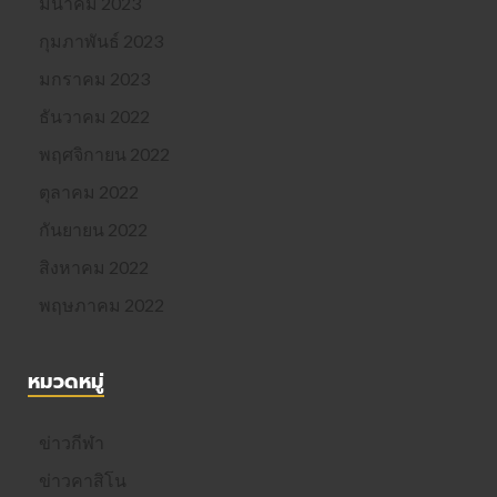
มีนาคม 2023
กุมภาพันธ์ 2023
มกราคม 2023
ธันวาคม 2022
พฤศจิกายน 2022
ตุลาคม 2022
กันยายน 2022
สิงหาคม 2022
พฤษภาคม 2022
หมวดหมู่
ข่าวกีฬา
ข่าวคาสิโน