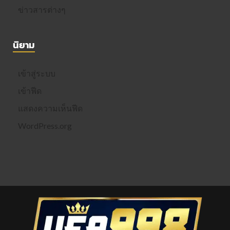
ข่าวสารต่างๆ
นิยาม
เข้าสู่ระบบ
เข้าฟีด
แสดงความเห็นฟีด
WordPress.org