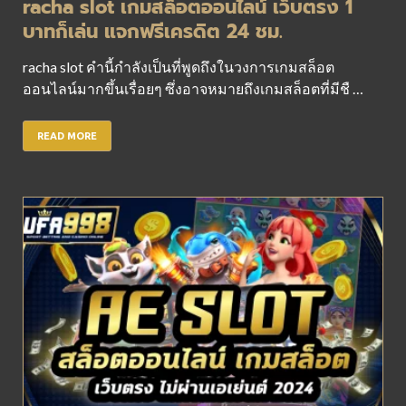
racha slot เกมสล็อตออนไลน์ เว็บตรง 1
บาทก็เล่น แจกฟรีเครดิต 24 ชม.
racha slot คำนี้กำลังเป็นที่พูดถึงในวงการเกมสล็อต
ออนไลน์มากขึ้นเรื่อยๆ ซึ่งอาจหมายถึงเกมสล็อตที่มีชื …
READ MORE