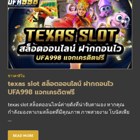
ข่าวคาสิโน
texas slot สล็อตออนไลน์ ฝากถอนไว
UFA998 แจกเครดิตฟรี
texas slot สล็อตออนไลน์ค่ายดังที่น่าจับตามอง หากคุณ
กำลังมองหาเกมสล็อตที่มีคุณภาพ ภาพสวยงาม โบนัสเพีย
…
READ MORE