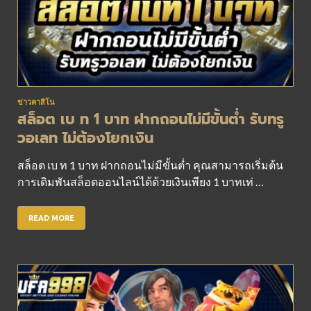
ข่าวคาสิโน
สล็อต เบ ท 1 บาท ฝากถอนไม่มีขั้นต่ำ รับทรู
วอเลท ไม่ต้องโยกเงิน
สล็อต เบ ท 1 บาท ฝากถอนไม่มีขั้นต่ำ คุณสามารถเริ่มต้น
การเดิมพันสล็อตออนไลน์ได้ด้วยเงินเพียง 1 บาทเท่ …
READ MORE