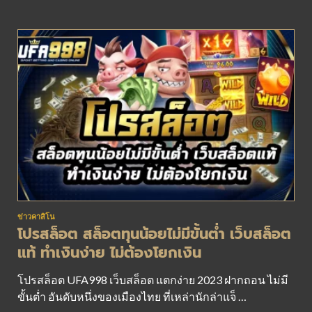
ข่าวคาสิโน
โปรสล็อต สล็อตทุนน้อยไม่มีขั้นต่ำ เว็บสล็อต
แท้ ทำเงินง่าย ไม่ต้องโยกเงิน
โปรสล็อต UFA998 เว็บสล็อต แตกง่าย 2023 ฝากถอน ไม่มี
ขั้นต่ำ อันดับหนึ่งของเมืองไทย ที่เหล่านักล่าแจ็ …