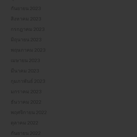
กันยายน 2023
สิงหาคม 2023
กรกฎาคม 2023
มิถุนายน 2023
พฤษภาคม 2023
เมษายน 2023
มีนาคม 2023
กุมภาพันธ์ 2023
มกราคม 2023
ธันวาคม 2022
พฤศจิกายน 2022
ตุลาคม 2022
กันยายน 2022