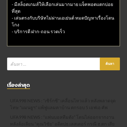
- มีสล็อตเกมส์ให้เลือกเล่นมากมาย แจ็คพอตแตกบ่อย
ที่สุด
- เล่นตรงกับบริษัทไม่ผ่านเอเย่นต์ หมดปัญหาเรื่องโดน
โกง
- บริการดี ฝาก-ถอน รวดเร็ว
เรื่องล่าสุด
UFA998 NEWS : “เซิร์กซี” เคลื่อนไหวแล้ว หลังพลาดจุด
โทษ “แมนยูฯ” แพ้ฟูแลมคาบ้าน ตกรอบ 5 เอฟเอ คัพ
UFA998 NEWS : “แฟนบอลทีมดัง” โดนไล่ออกจากงาน
หลังล้อเลียน “คุณวิชัย” อดีตปธ.เลสเตอร์ กรณี ฮ.ตก เสีย