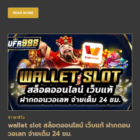
READ MORE
ข่าวคาสิโน
wallet slot สล็อตออนไลน์ เว็บแท้ ฝากถอน
วอเลท จ่ายเต็ม 24 ชม.