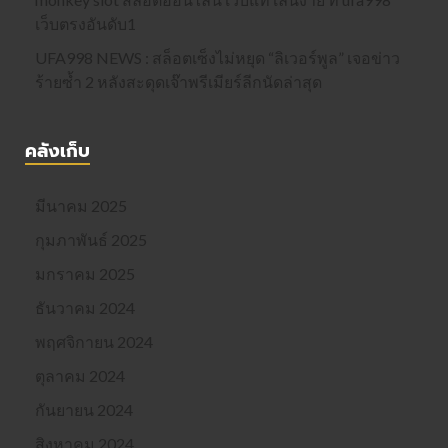
เว็บตรงอันดับ1
UFA998 NEWS : สล็อตเซ็งไม่หยุด “ลิเวอร์พูล” เจอข่าว
ร้ายซ้ำ 2 หลังสะดุดเจ๊าพรีเมียร์ลีกนัดล่าสุด
คลังเก็บ
มีนาคม 2025
กุมภาพันธ์ 2025
มกราคม 2025
ธันวาคม 2024
พฤศจิกายน 2024
ตุลาคม 2024
กันยายน 2024
สิงหาคม 2024