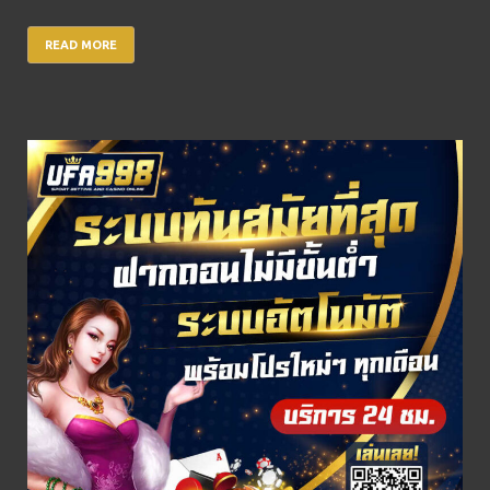
READ MORE