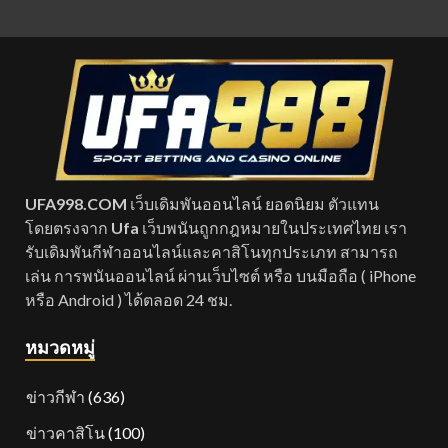
UFA998.COM
เว็บเดิมพันออนไลน์ ยอดนิยม ตัวแทน
โดยตรงจาก
Ufa
เว็บพนันถูกกฎหมายในประเทศไทย เรา
รับเดิมพันกีฬาออนไลน์และคาสิโนทุกประเภท สามารถ
เล่น การพนันออนไลน์ ผ่านเว็บไซต์ หรือ บนมือถือ ( iPhone
หรือ Android ) ได้ตลอด 24 ชม.
หมวดหมู่
ข่าวกีฬา
(636)
ข่าวคาสิโน
(100)