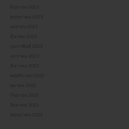
มิถุนายน 2023
พฤษภาคม 2023
เมษายน 2023
มีนาคม 2023
กุมภาพันธ์ 2023
มกราคม 2023
ธันวาคม 2022
พฤศจิกายน 2022
ตุลาคม 2022
กันยายน 2022
สิงหาคม 2022
พฤษภาคม 2022