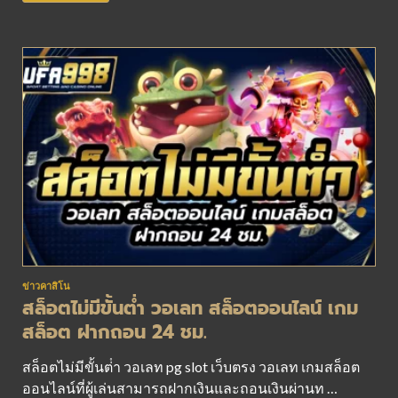
ข่าวคาสิโน
สล็อตไม่มีขั้นต่ํา วอเลท สล็อตออนไลน์ เกม
สล็อต ฝากถอน 24 ชม.
สล็อตไม่มีขั้นต่ํา วอเลท pg slot เว็บตรง วอเลท เกมสล็อต
ออนไลน์ที่ผู้เล่นสามารถฝากเงินและถอนเงินผ่านท …