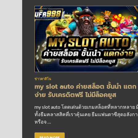
ข่าวคาสิโน
my slot auto ค่ายสล็อต ชั้นนำ แตก
ง่าย รับเครดิตฟรี ไม่มีล็อคยูส
my slot auto โดดเด่นด้วยเกมสล็อตที่หลากหลาย ม
ทั้งธีมคลาสสิคที่เราคุ้นเคย ธีมแฟนตาซีสุดอลังก
หรือจ …
READ MORE