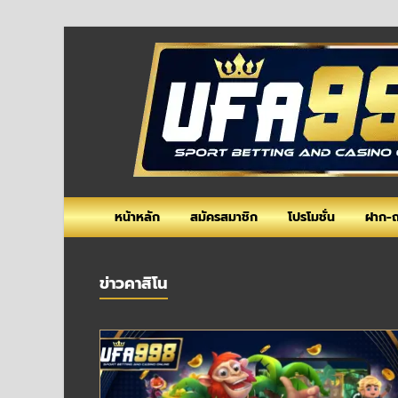
หน้าหลัก
สมัครสมาชิก
โปรโมชั่น
ฝาก-
ข่าวคาสิโน