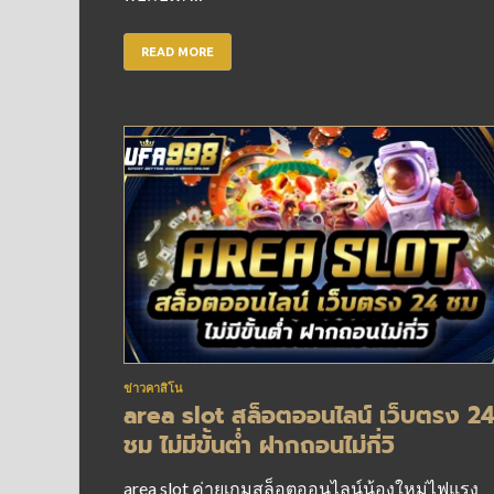
READ MORE
ข่าวคาสิโน
area slot สล็อตออนไลน์ เว็บตรง 2
ชม ไม่มีขั้นต่ำ ฝากถอนไม่กี่วิ
area slot ค่ายเกมสล็อตออนไลน์น้องใหม่ไฟแรง