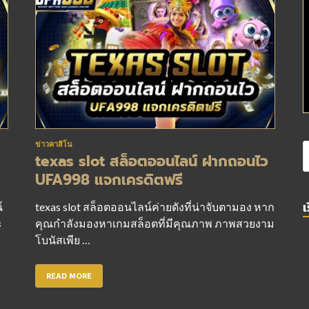
ข่าวคาสิโน
texas slot สล็อตออนไลน์ ฝากถอนไว
UFA998 แจกเครดิตฟรี
เ
์
texas slot สล็อตออนไลน์ค่ายดังที่น่าจับตามอง หาก
ะ
คุณกำลังมองหาเกมสล็อตที่มีคุณภาพ ภาพสวยงาม
โบนัสเพีย …
READ MORE