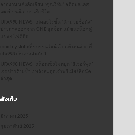
จากงาน หลังล้อเลียน “คุณวิชัย” อดีตปธ.เลส
เตอร์ กรณี ฮ.ตก เสียชีวิต
UFA998 NEWS : เกิดอะไรขึ้น “นักมวยชื่อดัง”
ประกาศออกจาก ONE สุดช็อก แม้ชนะน็อกคู่
แข่ง 4 ไฟต์ติด
monkey slot สล็อตออนไลน์ เว็บแท้ เล่นง่าย ที่
ufa998 เว็บตรงอันดับ1
UFA998 NEWS : สล็อตเซ็งไม่หยุด “ลิเวอร์พูล”
เจอข่าวร้ายซ้ำ 2 หลังสะดุดเจ๊าพรีเมียร์ลีกนัด
ล่าสุด
ลังเก็บ
มีนาคม 2025
กุมภาพันธ์ 2025