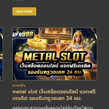
READ MORE
ข่าวคาสิโน
4
metal slot เว็บสล็อตออนไลน์ แจกฟรี
เครดิต รองรับทรูวอเลท 24 ชม.
metal slot ค่ายเกมสล็อตออนไลน์น้องใหม่ไฟแรง