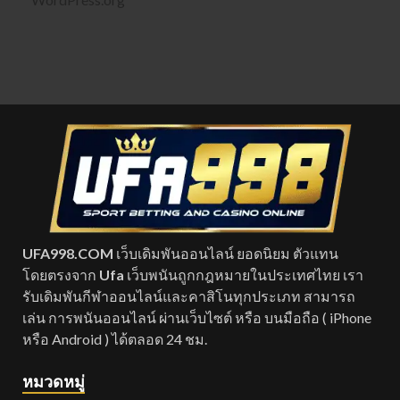
UFA998.COM
เว็บเดิมพันออนไลน์ ยอดนิยม ตัวแทน
โดยตรงจาก
Ufa
เว็บพนันถูกกฎหมายในประเทศไทย เรา
รับเดิมพันกีฬาออนไลน์และคาสิโนทุกประเภท สามารถ
เล่น การพนันออนไลน์ ผ่านเว็บไซต์ หรือ บนมือถือ ( iPhone
หรือ Android ) ได้ตลอด 24 ชม.
หมวดหมู่