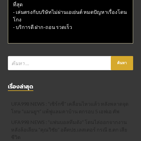
ที่สุด
- เล่นตรงกับบริษัทไม่ผ่านเอเย่นต์ หมดปัญหาเรื่องโดน
โกง
- บริการดี ฝาก-ถอน รวดเร็ว
เรื่องล่าสุด
UFA998 NEWS : “เซิร์กซี” เคลื่อนไหวแล้ว หลังพลาดจุด
โทษ “แมนยูฯ” แพ้ฟูแลมคาบ้าน ตกรอบ 5 เอฟเอ คัพ
UFA998 NEWS : “แฟนบอลทีมดัง” โดนไล่ออกจากงาน
หลังล้อเลียน “คุณวิชัย” อดีตปธ.เลสเตอร์ กรณี ฮ.ตก เสีย
ชีวิต