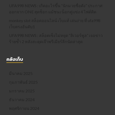
UFA998 NEWS : เกิดอะไรขึ้น “นักมวยชื่อดัง” ประกาศ
ออกจาก ONE สุดช็อก แม้ชนะน็อกคู่แข่ง 4 ไฟต์ติด
monkey slot สล็อตออนไลน์ เว็บแท้ เล่นง่าย ที่ ufa998
เว็บตรงอันดับ1
UFA998 NEWS : สล็อตเซ็งไม่หยุด “ลิเวอร์พูล” เจอข่าว
ร้ายซ้ำ 2 หลังสะดุดเจ๊าพรีเมียร์ลีกนัดล่าสุด
คลังเก็บ
มีนาคม 2025
กุมภาพันธ์ 2025
มกราคม 2025
ธันวาคม 2024
พฤศจิกายน 2024