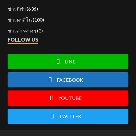
ข่าวกีฬา
(636)
ข่าวคาสิโน
(100)
ข่าวสารต่างๆ
(3)
FOLLOW US
LINE
FACEBOOK
YOUTUBE
TWITTER