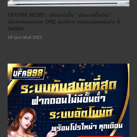
UFA998 NEWS : เกิดอะไรขึ้น “นักมวยชื่อดัง”
ประกาศออกจาก ONE สุดช็อก แม้ชนะน็อกคู่แข่ง 4
ไฟต์ติด
18 กุมภาพันธ์ 2025