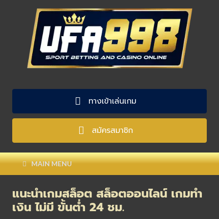
ทางเข้าเล่นเกม
สมัครสมาชิก
MAIN MENU
แนะนำเกมสล็อต สล็อตออนไลน์ เกมทำ
เงิน ไม่มี ขั้นต่ำ 24 ชม.