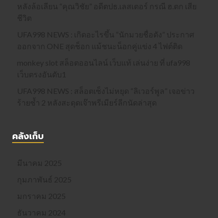
หลังล้อเลียน “คุณวิชัย” อดีตปธ.เลสเตอร์ กรณี ฮ.ตก เสีย
ชีวิต
UFA998 NEWS : เกิดอะไรขึ้น “นักมวยชื่อดัง” ประกาศ
ออกจาก ONE สุดช็อก แม้ชนะน็อกคู่แข่ง 4 ไฟต์ติด
monkey slot สล็อตออนไลน์ เว็บแท้ เล่นง่าย ที่ ufa998
เว็บตรงอันดับ1
UFA998 NEWS : สล็อตเซ็งไม่หยุด “ลิเวอร์พูล” เจอข่าว
ร้ายซ้ำ 2 หลังสะดุดเจ๊าพรีเมียร์ลีกนัดล่าสุด
คลังเก็บ
มีนาคม 2025
กุมภาพันธ์ 2025
มกราคม 2025
ธันวาคม 2024