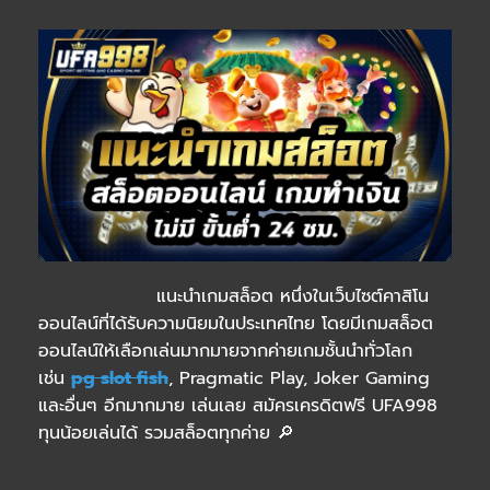
แนะนำเกมสล็อต หนึ่งในเว็บไซต์คาสิโน
ออนไลน์ที่ได้รับความนิยมในประเทศไทย โดยมีเกมสล็อต
ออนไลน์ให้เลือกเล่นมากมายจากค่ายเกมชั้นนำทั่วโลก
เช่น
pg slot fish
, Pragmatic Play, Joker Gaming
และอื่นๆ อีกมากมาย เล่นเลย สมัครเครดิตฟรี UFA998
ทุนน้อยเล่นได้ รวมสล็อตทุกค่าย 🔎