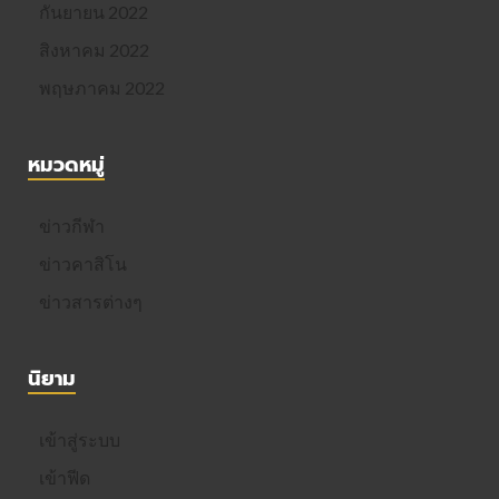
กันยายน 2022
สิงหาคม 2022
พฤษภาคม 2022
หมวดหมู่
ข่าวกีฬา
ข่าวคาสิโน
ข่าวสารต่างๆ
นิยาม
เข้าสู่ระบบ
เข้าฟีด