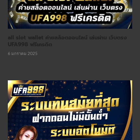
all slot wallet ค่ายสล็อตออนไลน์ เล่นผ่าน เว็บตรง
UFA998 ฟรีเครดิต
6 มกราคม 2025