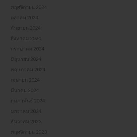
พฤศจิกายน 2024
ตุลาคม 2024
กันยายน 2024
สิงหาคม 2024
กรกฎาคม 2024
มิถุนายน 2024
พฤษภาคม 2024
เมษายน 2024
มีนาคม 2024
กุมภาพันธ์ 2024
มกราคม 2024
ธันวาคม 2023
พฤศจิกายน 2023