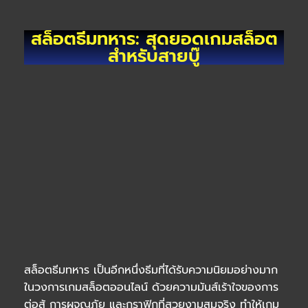
สล็อตธีมทหาร: สุดยอดเกมสล็อต
สำหรับสายบู๊
สล็อตธีมทหาร เป็นอีกหนึ่งธีมที่ได้รับความนิยมอย่างมาก
ในวงการเกมสล็อตออนไลน์ ด้วยความมันส์เร้าใจของการ
ต่อสู้ การผจญภัย และกราฟิกที่สวยงามสมจริง ทำให้เกม