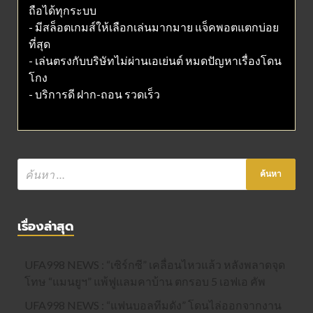
ถือได้ทุกระบบ
- มีสล็อตเกมส์ให้เลือกเล่นมากมาย แจ็คพอตแตกบ่อย
ที่สุด
- เล่นตรงกับบริษัทไม่ผ่านเอเย่นต์ หมดปัญหาเรื่องโดน
โกง
- บริการดี ฝาก-ถอน รวดเร็ว
เรื่องล่าสุด
UFA998 NEWS : “เซิร์กซี” เคลื่อนไหวแล้ว หลังพลาดจุด
โทษ “แมนยูฯ” แพ้ฟูแลมคาบ้าน ตกรอบ 5 เอฟเอ คัพ
UFA998 NEWS : “แฟนบอลทีมดัง” โดนไล่ออกจากงาน