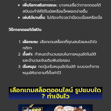
เพิ่มโอกาสในการชนะ:
บางคนเชื่อว่าการกดออโต้
สปินจะทำให้ได้โบนัสหรือแจ็คพอตง่ายขึ้น
เล่นได้นานขึ้น:
ไม่ต้องกังวลว่ามือจะเมื่อยหรือเบื่อ
วิธีการกดออโต้สปิน
เลือกเกม:
เลือกเกมสล็อตที่คุณสนใจและเข้าใจ
กติกา
ตั้งค่า:
กำหนดจำนวนรอบในการหมุนอัตโนมัติ
และจำนวนเงินเดิมพันต่อรอบ
เริ่มหมุน:
กดปุ่มเริ่มหมุนอัตโนมัติ ระบบจะทำการ
หมุนให้เราตามที่ตั้งค่าไว้
เลือกเกมสล็อตออนไลน์ รูปแบบใด
? ทำเงินไว