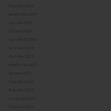
มิถุนายน 2024
พฤษภาคม 2024
เมษายน 2024
มีนาคม 2024
กุมภาพันธ์ 2024
มกราคม 2024
ธันวาคม 2023
พฤศจิกายน 2023
ตุลาคม 2023
กันยายน 2023
สิงหาคม 2023
กรกฎาคม 2023
มิถุนายน 2023