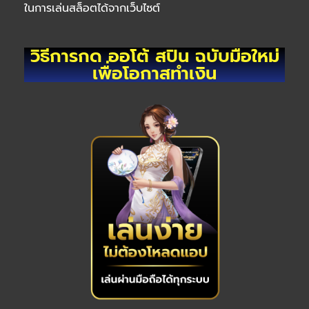
ในการเล่นสล็อตได้จากเว็บไซต์
วิธีการกด ออโต้ สปิน ฉบับมือใหม่
เพื่อโอกาสทำเงิน