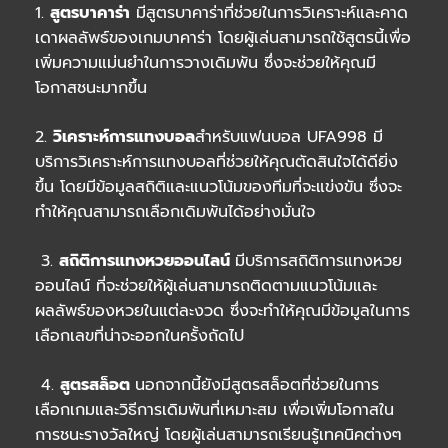
1.
สูตรบาคาร่า
มีสูตรบาคาร่าที่ช่วยในการวิเคราะห์และคาด
เดาผลลัพธ์ของเกมบาคาร่า โดยผู้เล่นสามารถใช้สูตรนี้เพื่อ
เพิ่มความแม่นยำในการวางเดิมพัน ซึ่งจะช่วยให้คุณมี
โอกาสชนะมากขึ้น
2.
วิเคราะห์การแทงบอล
สำหรับแฟนบอล UFA998 มี
บริการวิเคราะห์การแทงบอลที่ช่วยให้คุณตัดสินใจได้ดียิ่ง
ขึ้น โดยมีข้อมูลสถิติและแนวโน้มของทีมที่จะแข่งขัน ซึ่งจะ
ทำให้คุณสามารถเลือกเดิมพันได้อย่างมั่นใจ
3.
สถิติการแทงหวยออนไลน์
มีบริการสถิติการแทงหวย
ออนไลน์ ที่จะช่วยให้ผู้เล่นสามารถติดตามแนวโน้มและ
ผลลัพธ์ของหวยในแต่ละงวด ซึ่งจะทำให้คุณมีข้อมูลในการ
เลือกเลขที่น่าจะออกในครั้งถัดไป
4.
สูตรสล็อต
นอกจากนี้ยังมีสูตรสล็อตที่ช่วยในการ
เลือกเกมและวิธีการเดิมพันที่เหมาะสม เพื่อเพิ่มโอกาสใน
การชนะรางวัลใหญ่ โดยผู้เล่นสามารถเรียนรู้เทคนิคต่างๆ