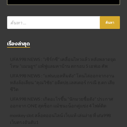
เรื่องล่าสุด
UFA998 NEWS : “เซิร์กซี” เคลื่อนไหวแล้ว หลังพลาดจุด
โทษ “แมนยูฯ” แพ้ฟูแลมคาบ้าน ตกรอบ 5 เอฟเอ คัพ
UFA998 NEWS : “แฟนบอลทีมดัง” โดนไล่ออกจากงาน
หลังล้อเลียน “คุณวิชัย” อดีตปธ.เลสเตอร์ กรณี ฮ.ตก เสีย
ชีวิต
UFA998 NEWS : เกิดอะไรขึ้น “นักมวยชื่อดัง” ประกาศ
ออกจาก ONE สุดช็อก แม้ชนะน็อกคู่แข่ง 4 ไฟต์ติด
monkey slot สล็อตออนไลน์ เว็บแท้ เล่นง่าย ที่ ufa998
เว็บตรงอันดับ1