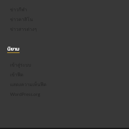
ข่าวกีฬา
ข่าวคาสิโน
ข่าวสารต่างๆ
นิยาม
เข้าสู่ระบบ
เข้าฟีด
แสดงความเห็นฟีด
WordPress.org