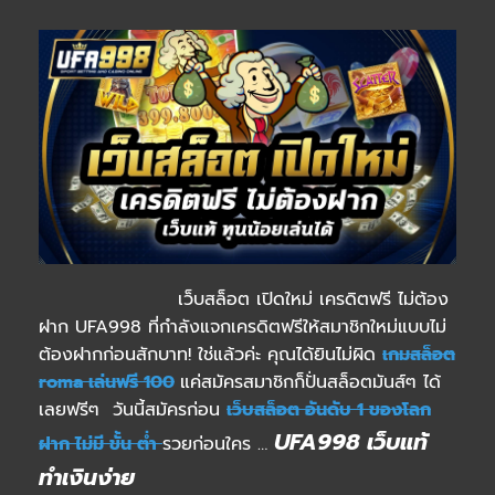
เว็บสล็อต เปิดใหม่ เครดิตฟรี ไม่ต้อง
ฝาก UFA998 ที่กำลังแจกเครดิตฟรีให้สมาชิกใหม่แบบไม่
ต้องฝากก่อนสักบาท! ใช่แล้วค่ะ คุณได้ยินไม่ผิด
เกมสล็อต
roma เล่นฟรี 100
แค่สมัครสมาชิกก็ปั่นสล็อตมันส์ๆ ได้
เลยฟรีๆ วันนี้สมัครก่อน
เว็บสล็อต อันดับ 1 ของโลก
UFA998 เว็บแท้
ฝาก ไม่มี ขั้น ต่ํา
รวยก่อนใคร …
ทำเงินง่าย