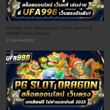
monkey slot สล็อตออนไลน์ เว็บแท้ เล่นง่าย ที่
ufa998 เว็บตรงอันดับ1
17 กุมภาพันธ์ 2025