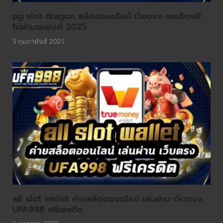
pg slot dragon สล็อตออนไลน์ เว็บตรง เครดิตฟรี
ไม่ผ่านเอเย่นต์ 2025
5 กุมภาพันธ์ 2025
all slot wallet ค่ายสล็อตออนไลน์ เล่นผ่าน เว็บตรง
UFA998 ฟรีเครดิต