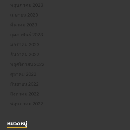
พฤษภาคม 2023
เมษายน 2023
มีนาคม 2023
กุมภาพันธ์ 2023
มกราคม 2023
ธันวาคม 2022
พฤศจิกายน 2022
ตุลาคม 2022
กันยายน 2022
สิงหาคม 2022
พฤษภาคม 2022
หมวดหมู่