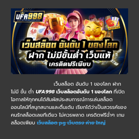
เว็บสล็อต อันดับ 1 ของโลก ฝาก
ไม่มี ขั้น ต่ํา
UFA998
เว็บสล็อตอันดับ 1 ของโลก
ที่เปิด
โอกาสให้ทุกคนได้สัมผัสประสบการณ์การเล่นสล็อต
ออนไลน์ที่สนุกสนานและตื่นเต้น เรียกได้ว่าเป็นสวรรค์ของ
คนรักสล็อตเลยทีเดียว ไม่ควรพลาด เครดิตฟรีฉ่ำๆ เกม
สล็อตเพียบ
เว็บสล็อต pg เว็บตรง ค่าย ใหญ่