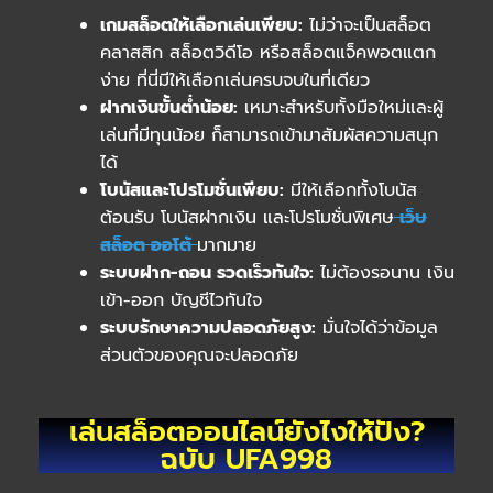
เกมสล็อตให้เลือกเล่นเพียบ:
ไม่ว่าจะเป็นสล็อต
คลาสสิก สล็อตวิดีโอ หรือสล็อตแจ็คพอตแตก
ง่าย ที่นี่มีให้เลือกเล่นครบจบในที่เดียว
ฝากเงินขั้นต่ำน้อย:
เหมาะสำหรับทั้งมือใหม่และผู้
เล่นที่มีทุนน้อย ก็สามารถเข้ามาสัมผัสความสนุก
ได้
โบนัสและโปรโมชั่นเพียบ:
มีให้เลือกทั้งโบนัส
ต้อนรับ โบนัสฝากเงิน และโปรโมชั่นพิเศษ
เว็บ
สล็อต ออโต้
มากมาย
ระบบฝาก-ถอน รวดเร็วทันใจ:
ไม่ต้องรอนาน เงิน
เข้า-ออก บัญชีไวทันใจ
ระบบรักษาความปลอดภัยสูง:
มั่นใจได้ว่าข้อมูล
ส่วนตัวของคุณจะปลอดภัย
เล่นสล็อตออนไลน์ยังไงให้ปัง?
ฉบับ UFA998