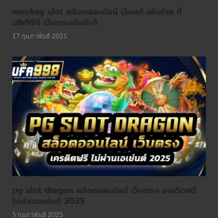
monkey slot สล็อตออนไลน์ เว็บแท้ เล่นง่าย ที่
ufa998 เว็บตรงอันดับ1
17 กุมภาพันธ์ 2025
pg slot dragon สล็อตออนไลน์ เว็บตรง เครดิตฟรี
ไม่ผ่านเอเย่นต์ 2025
5 กุมภาพันธ์ 2025