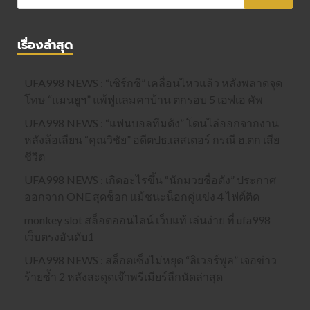
เรื่องล่าสุด
UFA998 NEWS : “เซิร์กซี” เคลื่อนไหวแล้ว หลังพลาดจุด
โทษ “แมนยูฯ” แพ้ฟูแลมคาบ้าน ตกรอบ 5 เอฟเอ คัพ
UFA998 NEWS : “แฟนบอลทีมดัง” โดนไล่ออกจากงาน
หลังล้อเลียน “คุณวิชัย” อดีตปธ.เลสเตอร์ กรณี ฮ.ตก เสีย
ชีวิต
UFA998 NEWS : เกิดอะไรขึ้น “นักมวยชื่อดัง” ประกาศ
ออกจาก ONE สุดช็อก แม้ชนะน็อกคู่แข่ง 4 ไฟต์ติด
monkey slot สล็อตออนไลน์ เว็บแท้ เล่นง่าย ที่ ufa998
เว็บตรงอันดับ1
UFA998 NEWS : สล็อตเซ็งไม่หยุด “ลิเวอร์พูล” เจอข่าว
ร้ายซ้ำ 2 หลังสะดุดเจ๊าพรีเมียร์ลีกนัดล่าสุด