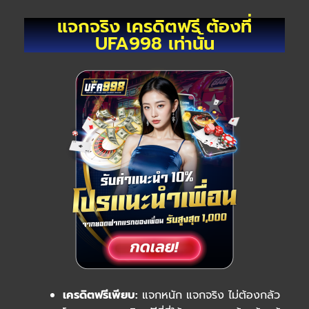
แจกจริง เครดิตฟรี ต้องที่
UFA998 เท่านั้น
เครดิตฟรีเพียบ:
แจกหนัก แจกจริง ไม่ต้องกลัว