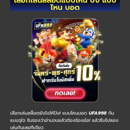
เลือกเล่นสล็อตแบบไหน ปัง แบบ
ไหน บอด
เลือกเล่นสล็อตยังไงให้ปัง! แบบไหนบอด
UFA998
กัน
แบบจุใจ รับรองว่าอ่านจบแล้วต้องร้องอ๋อ! แล้วรีบไปลอง
เล่นกันเลยทีเดียว