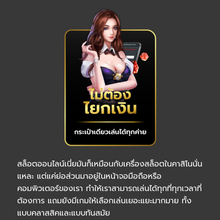
สล็อตออนไลน์เนี่ยมันก็เหมือนกับเครื่องสล็อตในคาสิโนนั่น
แหละ แต่แค่ย่อส่วนมาอยู่ในหน้าจอมือถือหรือ
คอมพิวเตอร์ของเรา ทำให้เราสามารถเล่นได้ทุกที่ทุกเวลาที่
ต้องการ แถมยังมีเกมให้เลือกเล่นเยอะแยะมากมาย ทั้ง
แบบคลาสสิคและแบบทันสมัย