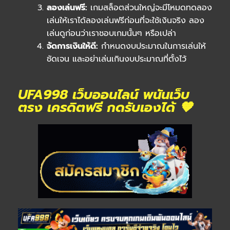
ลองเล่นฟรี:
เกมสล็อตส่วนใหญ่จะมีโหมดทดลอง
เล่นให้เราได้ลองเล่นฟรีก่อนที่จะใช้เงินจริง ลอง
เล่นดูก่อนว่าเราชอบเกมนั้นๆ หรือเปล่า
จัดการเงินให้ดี:
กำหนดงบประมาณในการเล่นให้
ชัดเจน และอย่าเล่นเกินงบประมาณที่ตั้งไว้
UFA998 เว็บออนไลน์ พนันเว็บ
ตรง เครดิตฟรี กดรับเองได้ 🧡