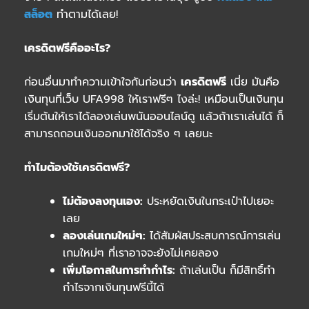
สล็อต
ทำตามได้เลย!
เครดิตฟรีคืออะไร?
ก่อนอื่นมาทำความเข้าใจกันก่อนว่า
เครดิตฟรี
เนี่ย มันคือ
เงินทุนที่เว็บ UFA998 ให้เราฟรีๆ ไงล่ะ! เหมือนเป็นเงินทุน
เริ่มต้นให้เราได้ลองเล่นพนันออนไลน์ดู แล้วถ้าเราเล่นได้ ก็
สามารถถอนเงินออกมาใช้ได้จริง ๆ เลยนะ
ทำไมต้องใช้เครดิตฟรี?
ไม่ต้องลงทุนเอง:
ประหยัดเงินในกระเป๋าไปเยอะ
เลย
ลองเล่นเกมใหม่ๆ:
ได้สัมผัสประสบการณ์การเล่น
เกมใหม่ๆ ที่เราอาจจะยังไม่เคยลอง
เพิ่มโอกาสในการทำกำไร:
ถ้าเล่นเป็น ก็มีสิทธิ์ทำ
กำไรจากเงินทุนฟรีนี้ได้