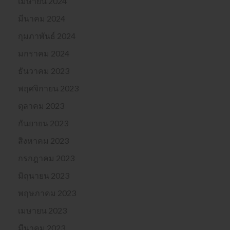
เมษายน 2024
มีนาคม 2024
กุมภาพันธ์ 2024
มกราคม 2024
ธันวาคม 2023
พฤศจิกายน 2023
ตุลาคม 2023
กันยายน 2023
สิงหาคม 2023
กรกฎาคม 2023
มิถุนายน 2023
พฤษภาคม 2023
เมษายน 2023
มีนาคม 2023