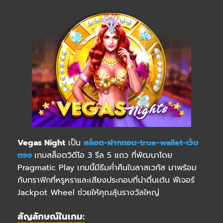
Vegas Night
เป็น
สล็อต-ฝากถอน-true-wallet-เว็บ
ตรง
เกมสล็อตวิดีโอ 3 รีล 5 แถว ที่พัฒนาโดย
Pragmatic Play เกมนี้มีธีมค่ำคืนในลาสเวกัส มาพร้อม
กับกราฟิกที่หรูหราและเสียงประกอบที่น่าตื่นเต้น ฟีเจอร์
Jackpot Wheel ช่วยให้คุณลุ้นรางวัลใหญ่
สัญลักษณ์ในเกม: