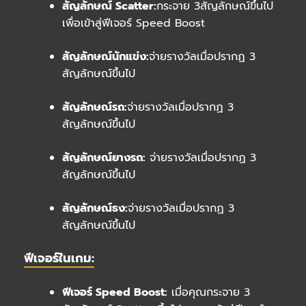
สัญลักษณ์ Scatter:
กระจาย 3สัญลักษณ์ขึ้นไป
เพื่อเข้าสู่ฟีเจอร์ Speed Boost
สัญลักษณ์นักแข่ง:
จ่ายรางวัลเมื่อปรากฏ 3
สัญลักษณ์ขึ้นไป
สัญลักษณ์รถ:
จ่ายรางวัลเมื่อปรากฏ 3
สัญลักษณ์ขึ้นไป
สัญลักษณ์ยางรถ:
จ่ายรางวัลเมื่อปรากฏ 3
สัญลักษณ์ขึ้นไป
สัญลักษณ์ธง:
จ่ายรางวัลเมื่อปรากฏ 3
สัญลักษณ์ขึ้นไป
ฟีเจอร์ในเกม:
ฟีเจอร์ Speed Boost:
เมื่อคุณกระจาย 3