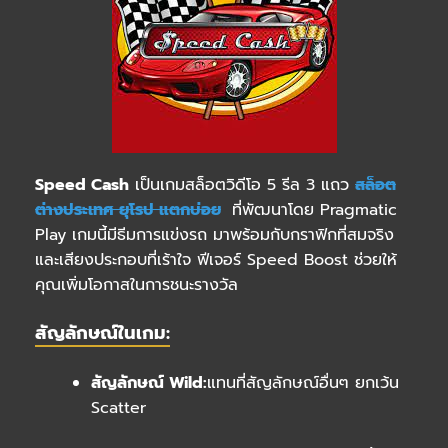
Speed Cash
เป็นเกมสล็อตวิดีโอ 5 รีล 3 แถว
สล็อต
ต่างประเทศ ยุโรป แตกบ่อย
ที่พัฒนาโดย Pragmatic
Play เกมนี้มีธีมการแข่งรถ มาพร้อมกับกราฟิกที่สมจริง
และเสียงประกอบที่เร้าใจ ฟีเจอร์ Speed Boost ช่วยให้
คุณเพิ่มโอกาสในการชนะรางวัล
สัญลักษณ์ในเกม:
สัญลักษณ์ Wild:
แทนที่สัญลักษณ์อื่นๆ ยกเว้น
Scatter