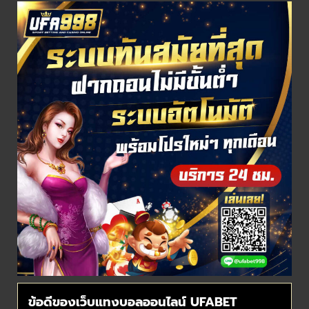
ข้อดีของเว็บแทงบอลออนไลน์ UFABET