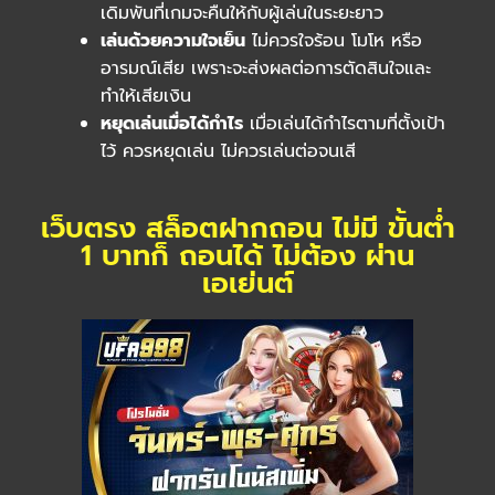
เดิมพันที่เกมจะคืนให้กับผู้เล่นในระยะยาว
เล่นด้วยความใจเย็น
ไม่ควรใจร้อน โมโห หรือ
อารมณ์เสีย เพราะจะส่งผลต่อการตัดสินใจและ
ทำให้เสียเงิน
หยุดเล่นเมื่อได้กำไร
เมื่อเล่นได้กำไรตามที่ตั้งเป้า
ไว้ ควรหยุดเล่น ไม่ควรเล่นต่อจนเสี
เว็บตรง สล็อตฝากถอน ไม่มี ขั้นต่ำ
1 บาทก็ ถอนได้ ไม่ต้อง ผ่าน
เอเย่นต์