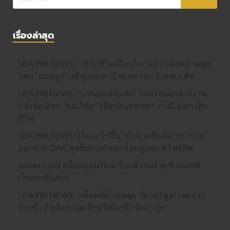
เรื่องล่าสุด
UFA998 NEWS : “เซิร์กซี” เคลื่อนไหวแล้ว หลังพลาดจุด
โทษ “แมนยูฯ” แพ้ฟูแลมคาบ้าน ตกรอบ 5 เอฟเอ คัพ
UFA998 NEWS : “แฟนบอลทีมดัง” โดนไล่ออกจากงาน
หลังล้อเลียน “คุณวิชัย” อดีตปธ.เลสเตอร์ กรณี ฮ.ตก เสีย
ชีวิต
UFA998 NEWS : เกิดอะไรขึ้น “นักมวยชื่อดัง” ประกาศ
ออกจาก ONE สุดช็อก แม้ชนะน็อกคู่แข่ง 4 ไฟต์ติด
monkey slot สล็อตออนไลน์ เว็บแท้ เล่นง่าย ที่ ufa998
เว็บตรงอันดับ1
UFA998 NEWS : สล็อตเซ็งไม่หยุด “ลิเวอร์พูล” เจอข่าว
ร้ายซ้ำ 2 หลังสะดุดเจ๊าพรีเมียร์ลีกนัดล่าสุด