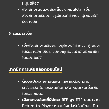
หมุนสล็อต
สัญลักษณ์บนวงล้อสล็อตจะหมุนไปมา เมื่อ
สัญลักษณ์เรียงตามรูปแบบที่กำหนด ผู้เล่นจะได้
รับรางวัล
5. รอรับรางวัล
เมื่อสัญลักษณ์เรียงตามรูปแบบที่กำหนด ผู้เล่นจะ
ได้รับรางวัล เงินรางวัลจะถูกโอนเข้าบัญชีสมาชิก
โดยอัตโนมัติ
เทคนิคการเล่นสล็อตออนไลน์
ตั้งงบประมาณก่อนเล่น
และเล่นด้วยความ
ระมัดระวัง ไม่ควรเล่นเกินกำลัง หยุดเล่นเมื่อเสีย
ไม่ควรเล่นต่อ
เลือกเกมสล็อตที่มีอัตรา RTP สูง
RTP ย่อมาจาก
Return to Player หมายถึงเปอร์เซ็นต์ของเงิน