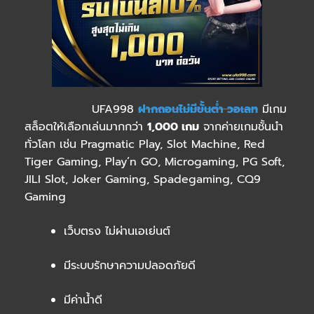
UFA998
ฝากถอนไม่มีขั้นต่ํา วอเลท
มีเกม
สล็อตให้เลือกเล่นมากกว่า
1,000 เกม
จากค่ายเกมชั้นนำ
ทั่วโลก เช่น Pragmatic Play, Slot Machine, Red
Tiger Gaming, Play’n GO, Microgaming, PG Soft,
JILI Slot, Joker Gaming, Spadegaming, CQ9
Gaming
เว็บตรง ไม่ผ่านเอเย่นต์
มีระบบรักษาความปลอดภัยดี
มีค่าน้ำดี