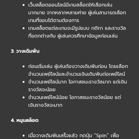
เว็บสล็อตออนไลน์มีเกมสล็อตให้เลือกเล่น
มากมาย จากหลากหลายค่าย ผู้เล่นสามารถเลือก
เกมที่ชอบได้ตามต้องการ
เกมสล็อตแต่ละเกมจะมีรูปแบบ กติกา และรางวัล
ที่แตกต่างกัน ผู้เล่นควรศึกษาข้อมูลก่อนเล่น
3. วางเดิมพัน
ก่อนเริ่มเล่น ผู้เล่นต้องวางเดิมพันก่อน โดยเลือก
จำนวนเพย์ไลน์และจำนวนเงินเดิมพันต่อเพย์ไลน์
จำนวนเพย์ไลน์มาก โอกาสชนะรางวัลมาก แต่เงิน
รางวัลจะน้อย
จำนวนเพย์ไลน์น้อย โอกาสชนะรางวัลน้อย แต่
เงินรางวัลจะมาก
4. หมุนสล็อต
เมื่อวางเดิมพันเสร็จแล้ว กดปุ่ม “Spin” เพื่อ