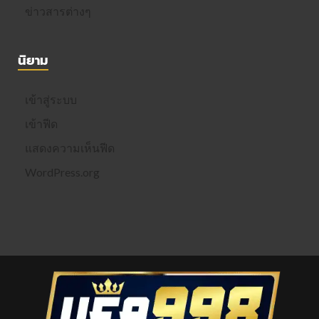
ข่าวสารต่างๆ
นิยาม
เข้าสู่ระบบ
เข้าฟีด
แสดงความเห็นฟีด
WordPress.org