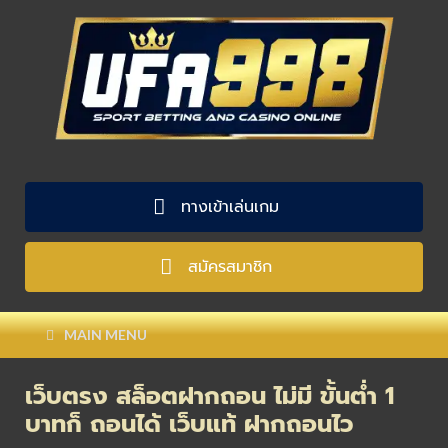
ทางเข้าเล่นเกม
สมัครสมาชิก
MAIN MENU
เว็บตรง สล็อตฝากถอน ไม่มี ขั้นต่ำ 1
บาทก็ ถอนได้ เว็บแท้ ฝากถอนไว