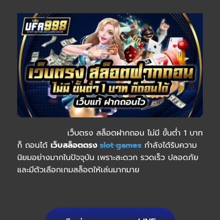
เว็บตรง สล็อตฝากถอน ไม่มี ขั้นต่ำ 1 บาท
ก็ ถอนได้
เว็บสล็อตตรง
slot games
กำลังได้รับความ
นิยมอย่างมากในปัจจุบัน เพราะสะดวก รวดเร็ว ปลอดภัย
และมีตัวเลือกเกมสล็อตให้เล่นมากมาย