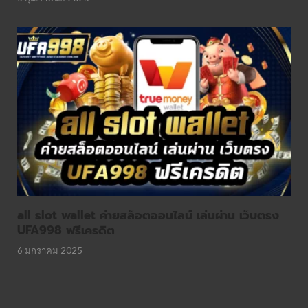
all slot wallet ค่ายสล็อตออนไลน์ เล่นผ่าน เว็บตรง
UFA998 ฟรีเครดิต
6 มกราคม 2025