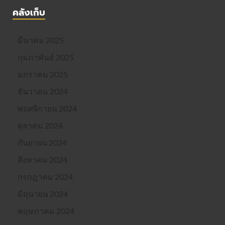
คลังเก็บ
มีนาคม 2025
กุมภาพันธ์ 2025
มกราคม 2025
ธันวาคม 2024
พฤศจิกายน 2024
ตุลาคม 2024
กันยายน 2024
สิงหาคม 2024
กรกฎาคม 2024
มิถุนายน 2024
พฤษภาคม 2024