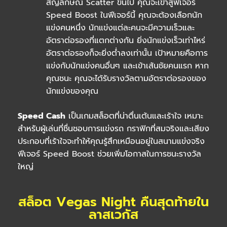
สัญลักษณ์ Scatter ขึ้นไป คุณจะเข้าสู่ฟีเจอร์
Speed Boost ในฟีเจอร์นี้ คุณจะต้องเลือกนัก
แข่งคนหนึ่ง นักแข่งแต่ละคนจะมีความเร็วและ
อัตราต่อรองที่แตกต่างกัน ยิ่งนักแข่งเร็วเท่าไหร่
อัตราต่อรองก็จะยิ่งต่ำลงเท่านั้น เป้าหมายคือการ
แข่งกับนักแข่งคนอื่นๆ และเข้าเส้นชัยคนแรก หาก
คุณชนะ คุณจะได้รับรางวัลตามอัตราต่อรองของ
นักแข่งของคุณ
Speed Cash
เป็นเกมสล็อตที่น่าตื่นเต้นและเร้าใจ เหมาะ
สำหรับผู้เล่นที่ชื่นชอบการแข่งรถ กราฟิกที่สมจริงและเสียง
ประกอบที่เร้าใจจะทำให้คุณรู้สึกเหมือนอยู่ในสนามแข่งจริง
ฟีเจอร์ Speed Boost ช่วยเพิ่มโอกาสในการชนะรางวัล
ใหญ่
สล็อต Vegas Night คืนสุดท้ายใน
ลาสเวกัส