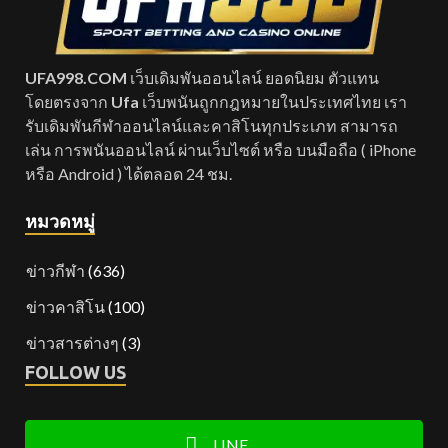
UFA998.COM
เว็บเดิมพันออนไลน์ ยอดนิยม ตัวแทน
โดยตรงจาก
Ufa
เว็บพนันถูกกฎหมายในประเทศไทย เรา
รับเดิมพันกีฬาออนไลน์และคาสิโนทุกประเภท สามารถ
เล่น การพนันออนไลน์ ผ่านเว็บไซต์ หรือ บนมือถือ ( iPhone
หรือ Android ) ได้ตลอด 24 ชม.
หมวดหมู่
ข่าวกีฬา
(636)
ข่าวคาสิโน
(100)
ข่าวสารต่างๆ
(3)
FOLLOW US
LINE