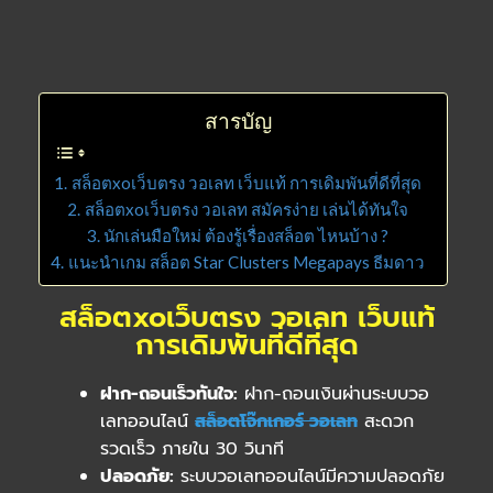
สารบัญ
สล็อตxoเว็บตรง วอเลท เว็บแท้ การเดิมพันที่ดีที่สุด
สล็อตxoเว็บตรง วอเลท สมัครง่าย เล่นได้ทันใจ
นักเล่นมือใหม่ ต้องรู้เรื่องสล็อต ไหนบ้าง ?
แนะนำเกม สล็อต Star Clusters Megapays ธีมดาว
สล็อตxoเว็บตรง วอเลท เว็บแท้
การเดิมพันที่ดีที่สุด
ฝาก-ถอนเร็วทันใจ:
ฝาก-ถอนเงินผ่านระบบวอ
เลทออนไลน์
สล็อตโจ๊กเกอร์ วอเลท
สะดวก
รวดเร็ว ภายใน 30 วินาที
ปลอดภัย:
ระบบวอเลทออนไลน์มีความปลอดภัย