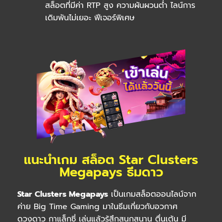
สล็อตที่มีค่า RTP สูง ความผันผวนต่ำ ไลน์การ
เดิมพันไม่เยอะ ฟีเจอร์พิเศษ
แนะนำเกม สล็อต Star Clusters
Megapays ธีมดาว
Star Clusters Megapays
เป็นเกมสล็อตออนไลน์จาก
ค่าย Big Time Gaming มาในธีมเกี่ยวกับอวกาศ
ดวงดาว กาแล็กซี่ เล่นแล้วรู้สึกสนุกสนาน ตื่นเต้น มี