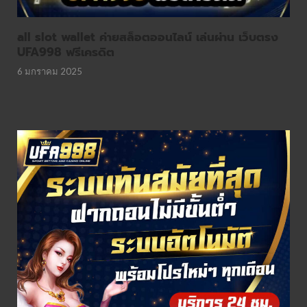
all slot wallet ค่ายสล็อตออนไลน์ เล่นผ่าน เว็บตรง
UFA998 ฟรีเครดิต
6 มกราคม 2025