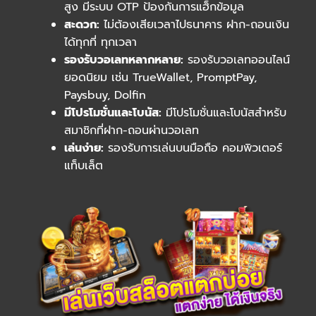
สูง มีระบบ OTP ป้องกันการแฮ็กข้อมูล
สะดวก:
ไม่ต้องเสียเวลาไปธนาคาร ฝาก-ถอนเงิน
ได้ทุกที่ ทุกเวลา
รองรับวอเลทหลากหลาย:
รองรับวอเลทออนไลน์
ยอดนิยม เช่น TrueWallet, PromptPay,
Paysbuy, Dolfin
มีโปรโมชั่นและโบนัส:
มีโปรโมชั่นและโบนัสสำหรับ
สมาชิกที่ฝาก-ถอนผ่านวอเลท
เล่นง่าย:
รองรับการเล่นบนมือถือ คอมพิวเตอร์
แท็บเล็ต