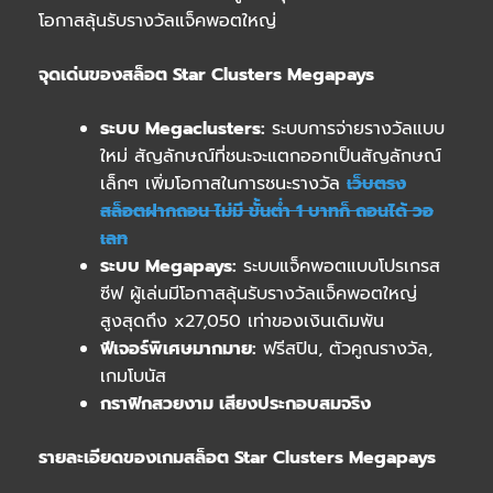
โอกาสลุ้นรับรางวัลแจ็คพอตใหญ่
จุดเด่นของสล็อต Star Clusters Megapays
ระบบ Megaclusters:
ระบบการจ่ายรางวัลแบบ
ใหม่ สัญลักษณ์ที่ชนะจะแตกออกเป็นสัญลักษณ์
เล็กๆ เพิ่มโอกาสในการชนะรางวัล
เว็บตรง
สล็อตฝากถอน ไม่มี ขั้นต่ำ 1 บาทก็ ถอนได้ วอ
เลท
ระบบ Megapays:
ระบบแจ็คพอตแบบโปรเกรส
ซีฟ ผู้เล่นมีโอกาสลุ้นรับรางวัลแจ็คพอตใหญ่
สูงสุดถึง x27,050 เท่าของเงินเดิมพัน
ฟีเจอร์พิเศษมากมาย:
ฟรีสปิน, ตัวคูณรางวัล,
เกมโบนัส
กราฟิกสวยงาม เสียงประกอบสมจริง
รายละเอียดของเกมสล็อต Star Clusters Megapays