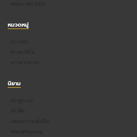
พฤษภาคม 2022
หมวดหมู่
ข่าวกีฬา
ข่าวคาสิโน
ข่าวสารต่างๆ
นิยาม
เข้าสู่ระบบ
เข้าฟีด
แสดงความเห็นฟีด
WordPress.org