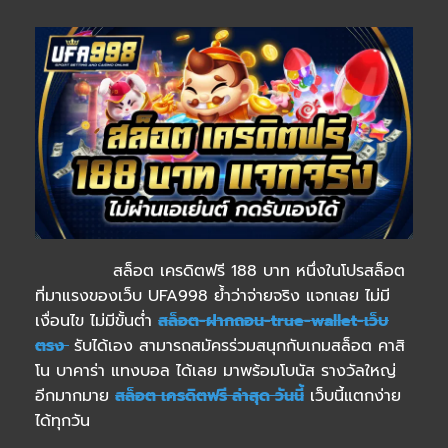
สล็อต เครดิตฟรี 188 บาท หนึ่งในโปรสล็อต
ที่มาแรงของเว็บ UFA998 ย้ำว่าจ่ายจริง แจกเลย ไม่มี
เงื่อนไข ไม่มีขั้นต่ำ
สล็อต-ฝากถอน-true-wallet-เว็บ
ตรง
รับได้เอง สามารถสมัครร่วมสนุกกับเกมสล็อต คาสิ
โน บาคาร่า แทงบอล ได้เลย มาพร้อมโบนัส รางวัลใหญ่
อีกมากมาย
สล็อต เครดิตฟรี ล่าสุด วันนี้
เว็บนี้แตกง่าย
ได้ทุกวัน