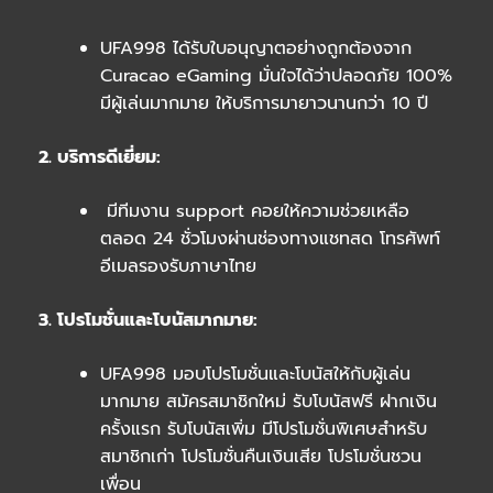
UFA998 ได้รับใบอนุญาตอย่างถูกต้องจาก
Curacao eGaming มั่นใจได้ว่าปลอดภัย 100%
มีผู้เล่นมากมาย ให้บริการมายาวนานกว่า 10 ปี
2. บริการดีเยี่ยม:
มีทีมงาน support คอยให้ความช่วยเหลือ
ตลอด 24 ชั่วโมงผ่านช่องทางแชทสด โทรศัพท์
อีเมลรองรับภาษาไทย
3. โปรโมชั่นและโบนัสมากมาย:
UFA998 มอบโปรโมชั่นและโบนัสให้กับผู้เล่น
มากมาย สมัครสมาชิกใหม่ รับโบนัสฟรี ฝากเงิน
ครั้งแรก รับโบนัสเพิ่ม มีโปรโมชั่นพิเศษสำหรับ
สมาชิกเก่า โปรโมชั่นคืนเงินเสีย โปรโมชั่นชวน
เพื่อน