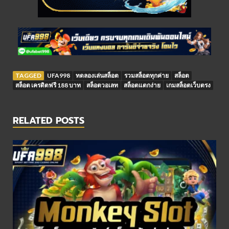
TAGGED
UFA998
ทดลองเล่นสล็อต
รวมสล็อตทุกค่าย
สล็อต
สล็อต เครดิตฟรี 188 บาท
สล็อตวอเลท
สล็อตแตกง่าย
เกมสล็อตเว็บตรง
RELATED POSTS