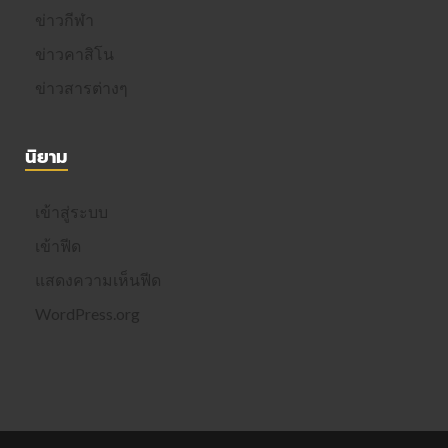
ข่าวกีฬา
ข่าวคาสิโน
ข่าวสารต่างๆ
นิยาม
เข้าสู่ระบบ
เข้าฟีด
แสดงความเห็นฟีด
WordPress.org