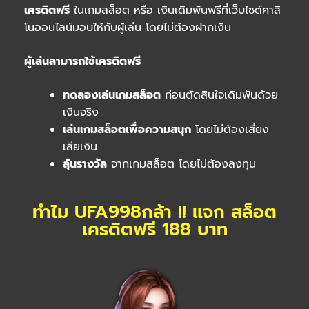
เครดิตฟรี
ในเกมสล็อต หรือ เงินเดิมพันฟรีที่เว็บไซต์คาสิ
โนออนไลน์มอบให้กับผู้เล่น โดยไม่ต้องฝากเงิน
ผู้เล่นสามารถใช้เครดิตฟรี
ทดลองเล่นเกมสล็อต
ก่อนตัดสินใจเดิมพันด้วย
เงินจริง
เล่นเกมสล็อตเพื่อความสนุก
โดยไม่ต้องเสี่ยง
เสียเงิน
ลุ้นรางวัล
จากเกมสล็อต โดยไม่ต้องลงทุน
ทำไม UFA998กล้า !! แจก สล็อต
เครดิตฟรี 188 บาท