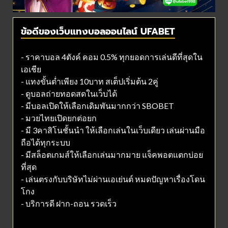
ข้อดีของเว็บแทงบอลออนไลน์ UFABET
- ราคาบอล 4ตังค์ คอม 0.5% ทุกยอดการเล่นดีที่สุดใน
เอเชีย
- แทงขั้นต่ำเพียง 10บาท สเต็ปเริ่มต้น 2คู่
- ดูบอลถ่ายทอดสดในเว็บได้
- มีบอลเปิดให้เลือกเดิมพันมากกว่า SBOBET
- มวยไทยเปิดยกต่อยก
- มี 3คาสิโนชั้นนำ ให้เลือกเล่นในเว็บเดียว เล่นผ่านมือ
ถือได้ทุกระบบ
- มีสล็อตเกมส์ให้เลือกเล่นมากมาย แจ็คพอตแตกบ่อย
ที่สุด
- เล่นตรงกับบริษัทไม่ผ่านเอเย่นต์ หมดปัญหาเรื่องโดน
โกง
- บริการดี ฝาก-ถอน รวดเร็ว