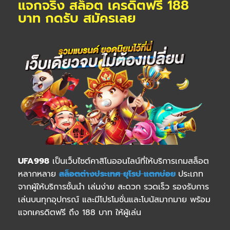
แจกจริง สล็อต เครดิตฟรี 188
บาท กดรับ สมัครเลย
UFA998
เป็นเว็บไซต์คาสิโนออนไลน์ที่ให้บริการเกมสล็อต
หลากหลาย
สล็อตต่างประเทศ ยุโรป แตกบ่อย
ประเภท
จากผู้ให้บริการชั้นนำ เล่นง่าย สะดวก รวดเร็ว รองรับการ
เล่นบนทุกอุปกรณ์ และมีโปรโมชั่นและโบนัสมากมาย พร้อม
แจกเครดิตฟรี ถึง 188 บาท ให้ผู้เล่น