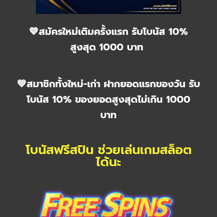
💙สมัครใหม่เติมครั้งแรก รับโบนัส 10%
สูงสุด 1000 บาท
💙สมาชิกทั้งใหม่-เก่า ฝากยอดแรกของวัน รับ
โบนัส 10% ของยอดสูงสุดไม่เกิน 1000
บาท
โบนัสฟรีสปิน ช่วยเล่นเกมสล็อต
ได้นะ