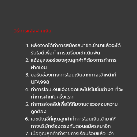
วิธีการแจ้งฝากเงิน
หลังจากได้ทำการสมัครสมาชิกเข้ามาแล้วจะได้
รับไอดีเพื่อทำการเตรียมเข้าเดิมพัน
แจ้งยูสเซอร์ของคุณลูกค้าที่ต้องการทำการ
ฝากเงิน
ขอรับช่องทางการโอนเงินจากทางเจ้าหน้าที
UFA998
ทำการโอนเงินแจ้งยอดและโปรโมชั่นต่างๆ ที่จะ
ทำการฝากในครั้งแรก
ทำการส่งสลิปเพื่อให้ทีมงานตรวจสอบความ
ถูกต้อง
เลขบัญชีที่คุณลูกค้าทำการโอนเงินเข้ามาให้
ทางบริษัทต้องตรงกับตอนสมัครสมาชิก
เมื่อคุณลูกค้าทำรายการเรียบร้อยแล้ว เจ้า