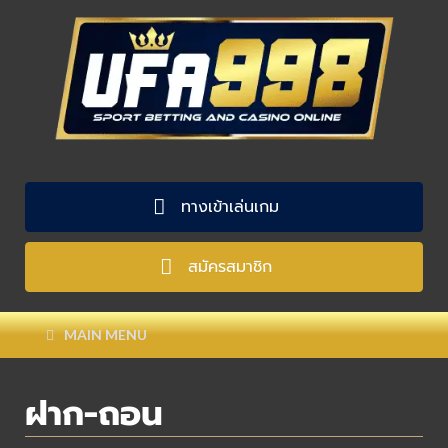
ทางเข้าเล่นเกม
สมัครสมาชิก
MAIN MENU
ฝาก-ถอน