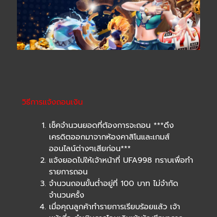
วิธีการแจ้งถอนเงิน
เช็คจำนวนยอดที่ต้องการจะถอน ***ดึง
เครดิตออกมาจากห้องคาสิโนและเกมส์
ออนไลน์ต่างๆเสียก่อน***
แจ้งยอดไปให้เจ้าหน้าที่ UFA998 ทราบเพื่อทำ
รายการถอน
จำนวนถอนขั้นต่ำอยู่ที่ 100 บาท ไม่จำกัด
จำนวนครั้ง
เมื่อคุณลูกค้าทำรายการเรียบร้อยแล้ว เจ้า